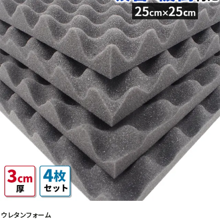
ウレタンフォーム