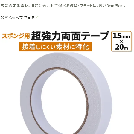
吸音の定番素材。用途に合わせて選べる波型・フラット型、厚さ3cm/5cm。
公式ショップで見る