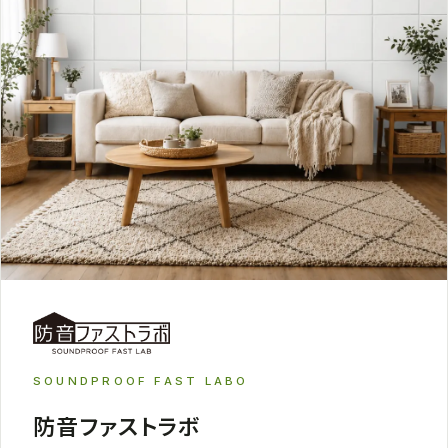
SOUNDPROOF FAST LABO
防音ファストラボ