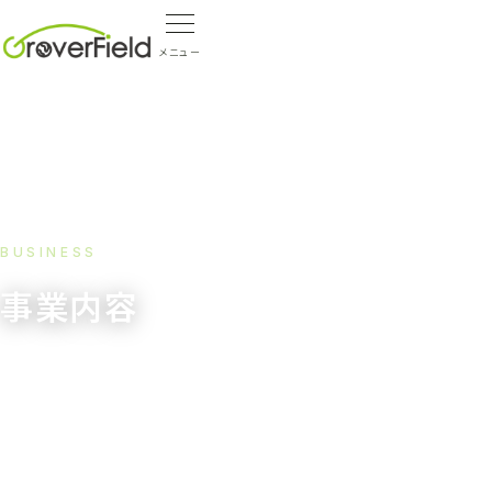
メニュー
BUSINESS
事業内容