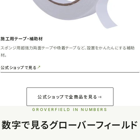
施工用テープ・補助材
スポンジ用超強力両面テープや吸着テープなど、設置をかんたんにする補助
材。
公式ショップで見る
公式ショップで全商品を見る
GROVERFIELD IN NUMBERS
数字で見るグローバーフィールド