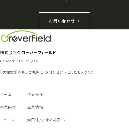
お問い合わせ
株式会社グローバーフィールド
GroverField Co.,Ltd
「居住空間をもっと快適に」をコンセプトにしたモノづくり
ホーム
代表挨拶
事業内容
企業情報
ニュース
大口注文・まとめ買い