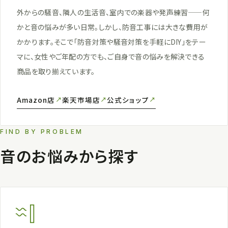
外からの騒音、隣人の生活音、室内での楽器や発声練習——何
かと音の悩みが多い日常。しかし、防音工事には大きな費用が
かかります。そこで「防音対策や騒音対策を手軽にDIY」をテー
マに、女性やご年配の方でも、ご自身で音の悩みを解決できる
商品を取り揃えています。
Amazon店
楽天市場店
公式ショップ
FIND BY PROBLEM
音のお悩みから探す