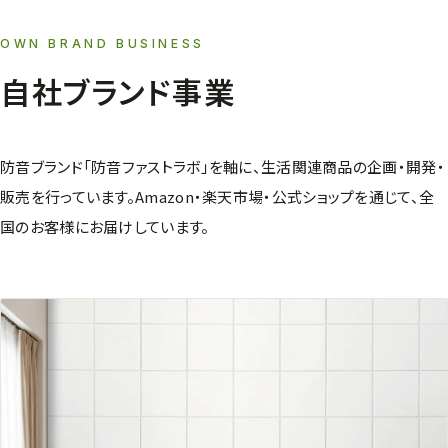
OWN BRAND BUSINESS
自社ブランド事業
防音ブランド「防音ファストラボ」を軸に、生活関連商品の企画・開発・
販売を行っています。Amazon・楽天市場・公式ショップを通じて、全
国のお客様にお届けしています。