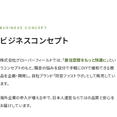
4 / 4
SCROLL
BUSINESS CONCEPT
ビジネスコンセプト
株式会社グローバーフィールドでは、
「居住空間をもっと快適に」
とい
うコンセプトのもと、騒音の悩みを自分で手軽にDIYで緩和できる商
品を企画・開発し、自社ブランド「防音ファストラボ」として販売してい
ます。
海外企業の参入が増える中で、日本人運営ならではの品質と安心を
お届けしています。