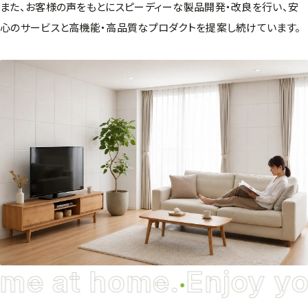
また、お客様の声をもとにスピーディーな製品開発・改良を行い、安
心のサービスと高機能・高品質なプロダクトを提案し続けています。
ime at home.
Enjoy yo
●