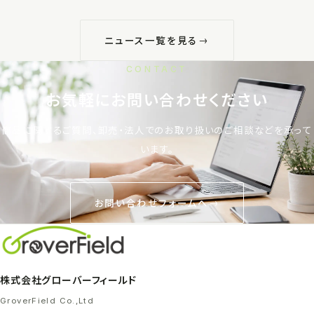
ニュース一覧を見る
CONTACT
お気軽にお問い合わせください
商品に関するご質問、卸売・法人でのお取り扱いのご相談などを承って
います。
お問い合わせフォームへ
株式会社グローバーフィールド
GroverField Co.,Ltd