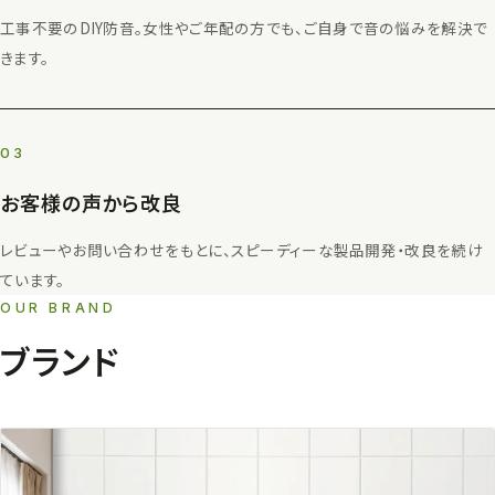
工事不要のDIY防音。女性やご年配の方でも、ご自身で音の悩みを解決で
きます。
03
お客様の声から改良
レビューやお問い合わせをもとに、スピーディーな製品開発・改良を続け
ています。
OUR BRAND
ブランド