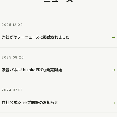
2025.12.02
弊社がヤフーニュースに掲載されました
→
2025.08.20
吸音パネル「hisokaPRO」発売開始
→
2024.07.01
自社公式ショップ開設のお知らせ
→